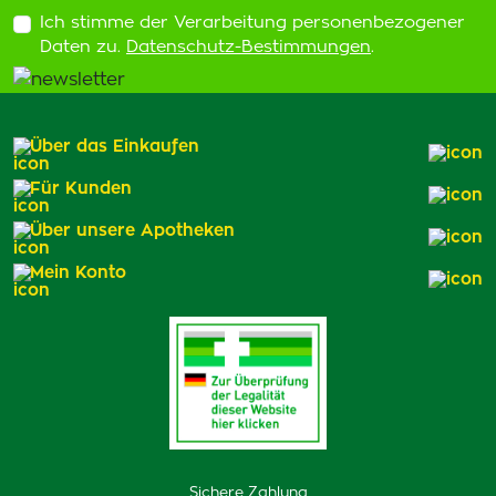
Ich stimme der Verarbeitung personenbezogener
Daten zu.
Datenschutz-Bestimmungen
.
Über das Einkaufen
Für Kunden
Über unsere Apotheken
Mein Konto
Sichere Zahlung