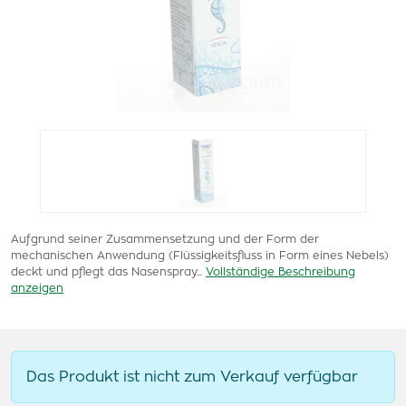
Aufgrund seiner Zusammensetzung und der Form der
mechanischen Anwendung (Flüssigkeitsfluss in Form eines Nebels)
deckt und pflegt das Nasenspray...
Vollständige Beschreibung
anzeigen
Das Produkt ist nicht zum Verkauf verfügbar