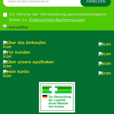
Ich stimme der Verarbeitung personenbezogener
Daten zu.
Datenschutz-Bestimmungen
.
Über das Einkaufen
Für Kunden
Über unsere Apotheken
Mein Konto