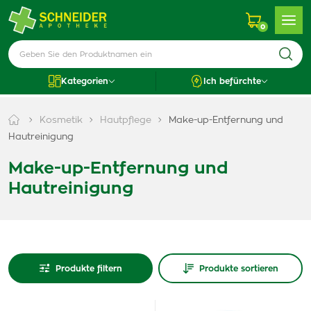
0
Kategorien
Ich befürchte
Kosmetik
Hautpflege
Make-up-Entfernung und
Hautreinigung
Make-up-Entfernung und
Hautreinigung
Produkte filtern
Produkte sortieren