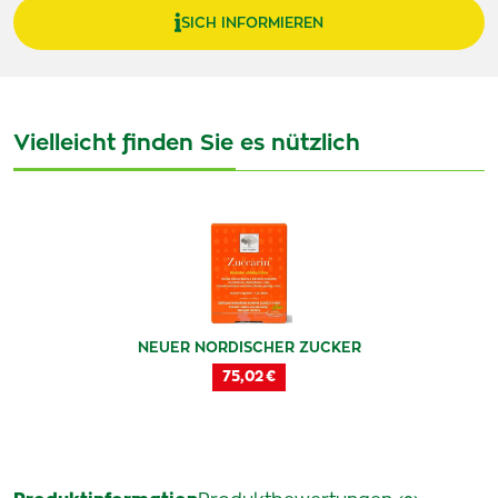
SICH INFORMIEREN
Vielleicht finden Sie es nützlich
NEUER NORDISCHER ZUCKER
75,02 €