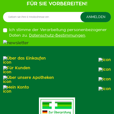
FÜR SIE VORBEREITEN!
Ich stimme der Verarbeitung personenbezogener
Daten zu.
Datenschutz-Bestimmungen
.
Über das Einkaufen
Für Kunden
Über unsere Apotheken
Mein Konto