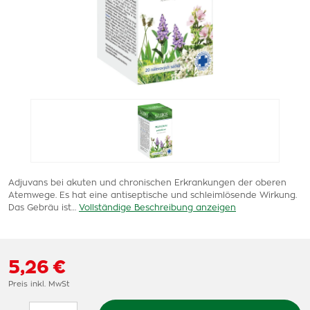
Adjuvans bei akuten und chronischen Erkrankungen der oberen
Atemwege. Es hat eine antiseptische und schleimlösende Wirkung.
Das Gebräu ist…
Vollständige Beschreibung anzeigen
5,26 €
Preis inkl. MwSt