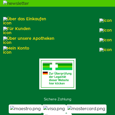
Über das Einkaufen
Für Kunden
Über unsere Apotheken
Mein Konto
Sichere Zahlung