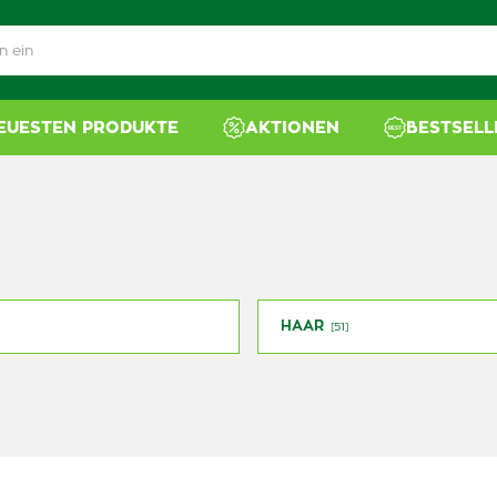
NEUESTEN PRODUKTE
AKTIONEN
BESTSELL
HAAR
[51]