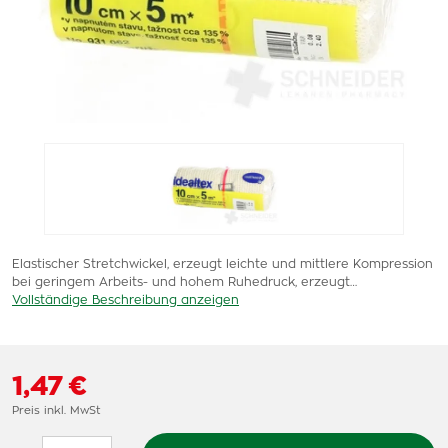
Elastischer Stretchwickel, erzeugt leichte und mittlere Kompression
bei geringem Arbeits- und hohem Ruhedruck, erzeugt…
Vollständige Beschreibung anzeigen
1,47 €
Preis inkl. MwSt