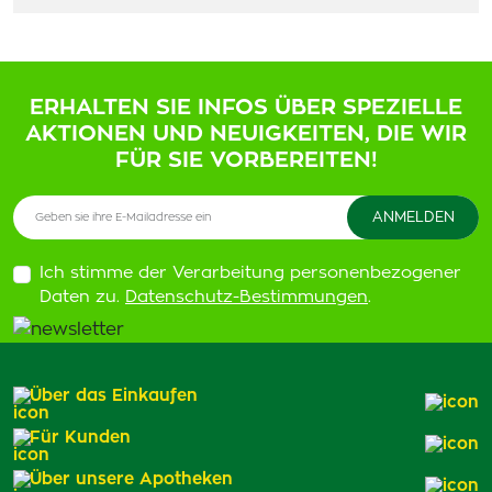
ERHALTEN SIE INFOS ÜBER SPEZIELLE
AKTIONEN UND NEUIGKEITEN, DIE WIR
FÜR SIE VORBEREITEN!
Ich stimme der Verarbeitung personenbezogener
Daten zu.
Datenschutz-Bestimmungen
.
Über das Einkaufen
Für Kunden
Über unsere Apotheken