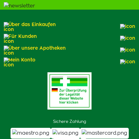
Über das Einkaufen
Für Kunden
Über unsere Apotheken
Mein Konto
Sichere Zahlung