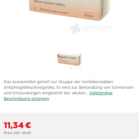
Das Arzneimittel gehört zur Gruppe der nichtsteroidalen
Antiphlogistika/Analgetika. Es wird zur Behandlung von Schmerzen
und Entzündungen eingesetzt bei: akuten…
Vollständige
Beschreibung anzeigen
11,34 €
Preis inkl. MwSt