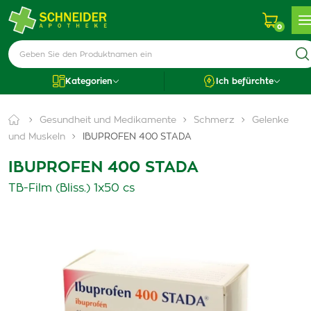
0
Kategorien
Ich befürchte
Gesundheit und Medikamente
Schmerz
Gelenke
und Muskeln
IBUPROFEN 400 STADA
IBUPROFEN 400 STADA
TB-Film (Bliss.) 1x50 cs