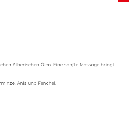
chen ätherischen Ölen. Eine sanfte Massage bringt
rminze, Anis und Fenchel.