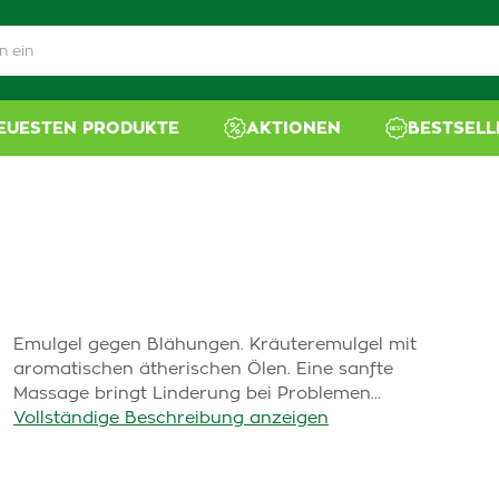
NEUESTEN PRODUKTE
AKTIONEN
BESTSELL
Emulgel gegen Blähungen. Kräuteremulgel mit
aromatischen ätherischen Ölen. Eine sanfte
Massage bringt Linderung bei Problemen...
Vollständige Beschreibung anzeigen