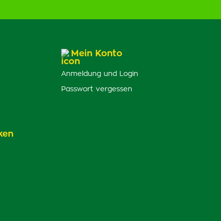
Mein Konto
Anmeldung und Login
Passwort vergessen
ken