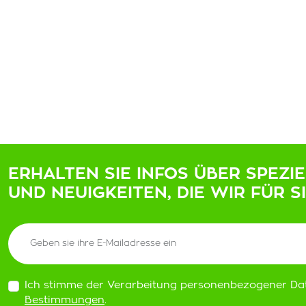
ERHALTEN SIE INFOS ÜBER SPEZI
UND NEUIGKEITEN, DIE WIR FÜR S
Ich stimme der Verarbeitung personenbezogener Da
Bestimmungen
.