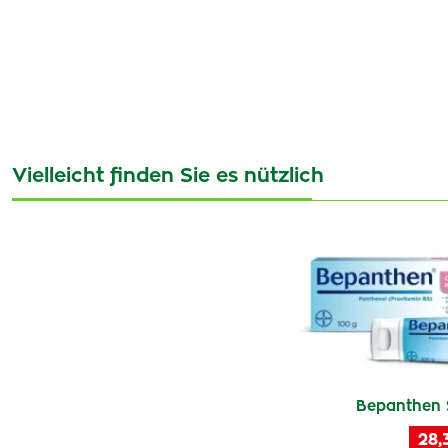
Vielleicht finden Sie es nützlich
Bepanthen 
28,