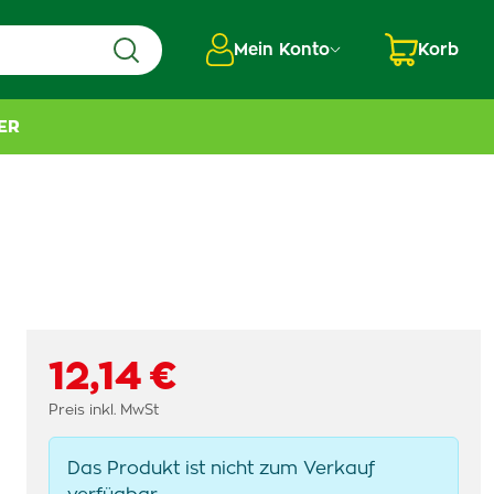
Mein Konto
Korb
ER
12,14 €
Preis inkl. MwSt
Das Produkt ist nicht zum Verkauf