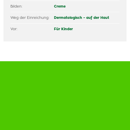
Bilden:
Creme
Weg der Einreichung:
Dermatologisch – auf der Haut
Vor:
Für Kinder