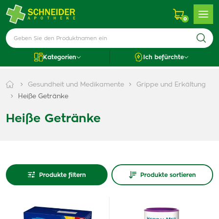
0
Kategorien
Ich befürchte
Gesundheit und Medikamente
Grippe und Erkältung
Heiße Getränke
Heiße Getränke
Produkte filtern
Produkte sortieren