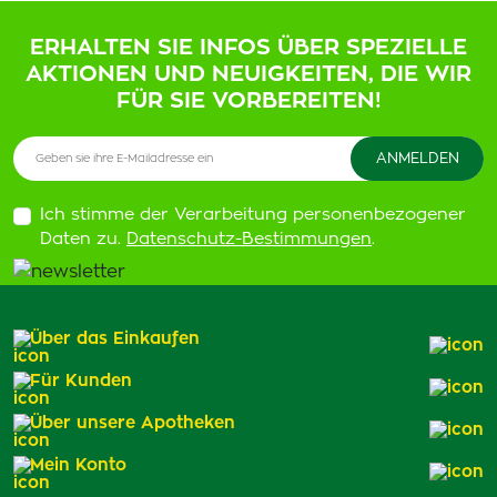
ERHALTEN SIE INFOS ÜBER SPEZIELLE
AKTIONEN UND NEUIGKEITEN, DIE WIR
FÜR SIE VORBEREITEN!
Ich stimme der Verarbeitung personenbezogener
Daten zu.
Datenschutz-Bestimmungen
.
Über das Einkaufen
Für Kunden
Über unsere Apotheken
Mein Konto