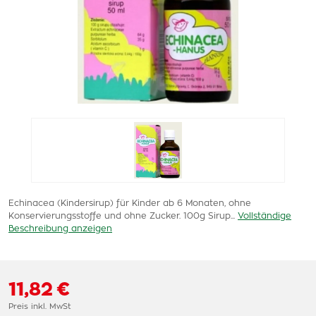
Echinacea (Kindersirup) für Kinder ab 6 Monaten, ohne
Konservierungsstoffe und ohne Zucker. 100g Sirup...
Vollständige
Beschreibung anzeigen
11,82 €
Preis inkl. MwSt