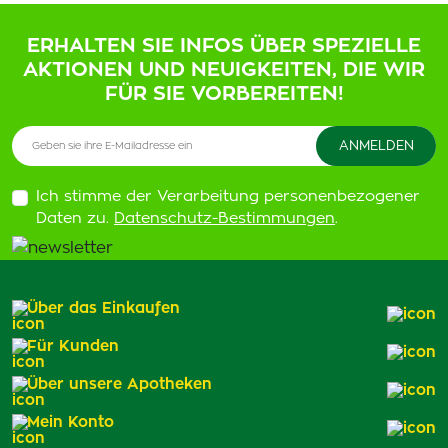
ERHALTEN SIE INFOS ÜBER SPEZIELLE
AKTIONEN UND NEUIGKEITEN, DIE WIR
FÜR SIE VORBEREITEN!
Ich stimme der Verarbeitung personenbezogener
Daten zu.
Datenschutz-Bestimmungen
.
Über das Einkaufen
Für Kunden
Über unsere Apotheken
Mein Konto