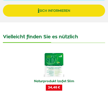
SICH INFORMIEREN
Vielleicht finden Sie es nützlich
Naturprodukt Izofet Slim
24,46 €