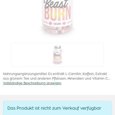
Nahrungsergänzungsmittel. Es enthält L-Carnitin, Koffein, Extrakt
aus grünem Tee und anderen Pflanzen, Mineralien und Vitamin C.…
Vollständige Beschreibung anzeigen
Das Produkt ist nicht zum Verkauf verfügbar