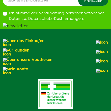
Ich stimme der Verarbeitung personenbezogener
Daten zu.
Datenschutz-Bestimmungen
.
Über das Einkaufen
Für Kunden
Über unsere Apotheken
Mein Konto