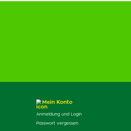
Mein Konto
Anmeldung und Login
Passwort vergessen