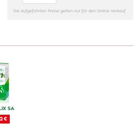
Die aufgeführten Preise gelten nur für den Online-Verkauf
IX SA
2 €