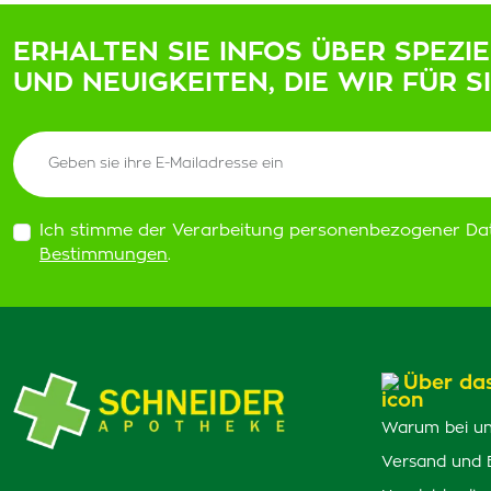
ERHALTEN SIE INFOS ÜBER SPEZI
UND NEUIGKEITEN, DIE WIR FÜR S
Ich stimme der Verarbeitung personenbezogener Da
Bestimmungen
.
Über da
Warum bei un
Versand und 