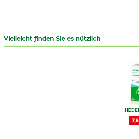
Vielleicht finden Sie es nützlich
HEDEL
7,8