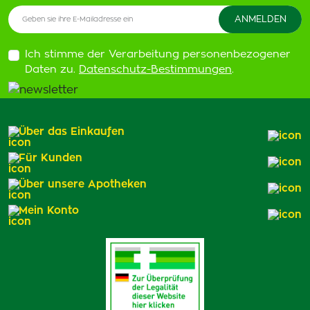
Ich stimme der Verarbeitung personenbezogener
Daten zu.
Datenschutz-Bestimmungen
.
Über das Einkaufen
Für Kunden
Über unsere Apotheken
Mein Konto