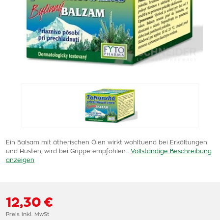
Ein Balsam mit ätherischen Ölen wirkt wohltuend bei Erkältungen
und Husten, wird bei Grippe empfohlen...
Vollständige Beschreibung
anzeigen
12,30 €
Preis inkl. MwSt