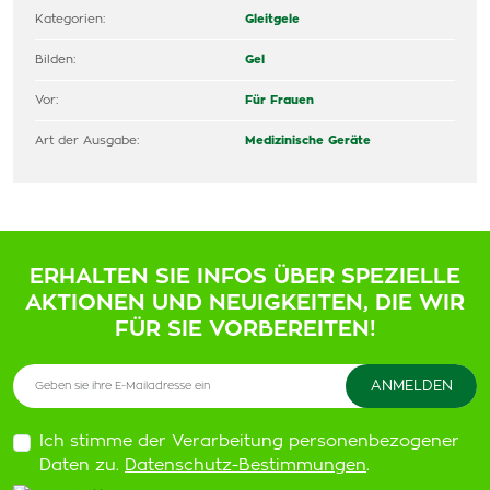
Kategorien:
Gleitgele
Bilden:
Gel
Vor:
Für Frauen
Art der Ausgabe:
Medizinische Geräte
ERHALTEN SIE INFOS ÜBER SPEZIELLE
AKTIONEN UND NEUIGKEITEN, DIE WIR
FÜR SIE VORBEREITEN!
Ich stimme der Verarbeitung personenbezogener
Daten zu.
Datenschutz-Bestimmungen
.