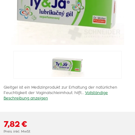
Gleitgel ist ein Medizinprodukt zur Erhaltung der natürlichen
Feuchtigkeit der Vaginalschleimhaut. hilft…
Vollständige
Beschreibung anzeigen
7,82 €
Preis inkl. MwSt