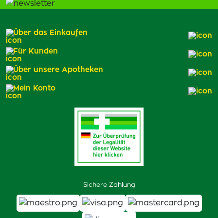
Über das Einkaufen
Für Kunden
Über unsere Apotheken
Mein Konto
Sichere Zahlung