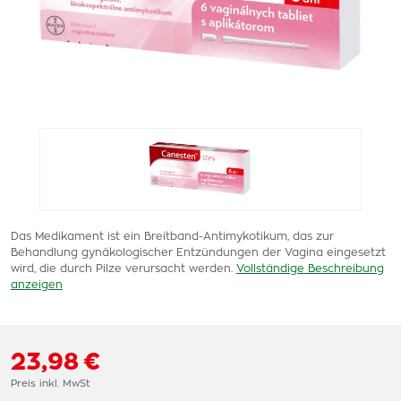
Das Medikament ist ein Breitband-Antimykotikum, das zur
Behandlung gynäkologischer Entzündungen der Vagina eingesetzt
wird, die durch Pilze verursacht werden.
Vollständige Beschreibung
anzeigen
23,98 €
Preis inkl. MwSt