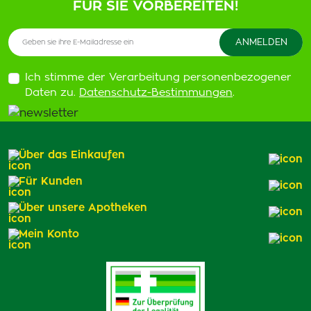
FÜR SIE VORBEREITEN!
Ich stimme der Verarbeitung personenbezogener
Daten zu.
Datenschutz-Bestimmungen
.
Über das Einkaufen
Für Kunden
Über unsere Apotheken
Mein Konto