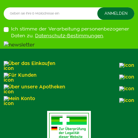
Ich stimme der Verarbeitung personenbezogener
Daten zu.
Datenschutz-Bestimmungen
.
Über das Einkaufen
Für Kunden
Über unsere Apotheken
Mein Konto