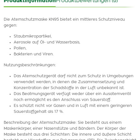
Produktinformation
Produktbewertungen
(0)
Die Atemschutzmaske KN95 bietet ein mittleres Schutzniveau
gegen:
Staubmikropartikel,
Aerosole auf Öl- und Wasserbasis,
Pollen,
Bakterien und Viren.
Nutzungsbeschränkungen:
Das Atemschutzgerät darf nicht zum Schutz in Umgebungen
verwendet werden, in denen die Zusammensetzung und
Konzentration der Schadstoffe in der Luft unbekannt ist.
Das Beatmungsgerät verfügt weder über ein Ausatemventil
noch ermöglicht es den Anschluss von Sauerstoff.
Es schützt nicht vor Gasen und in Luft mit einem geringeren
Sauerstoffgehalt als 17 %.
Beschreibung der Atemschutzmaske: Sie besteht aus einem
Maskenkörper, einer Nasenstütze und Bändern. Der Körper der
Maske besteht aus drei Schichten: Die innere und äußere Schicht