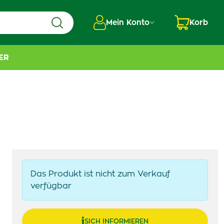
Mein Konto
Korb
ER
Das Produkt ist nicht zum Verkauf
verfügbar
SICH INFORMIEREN