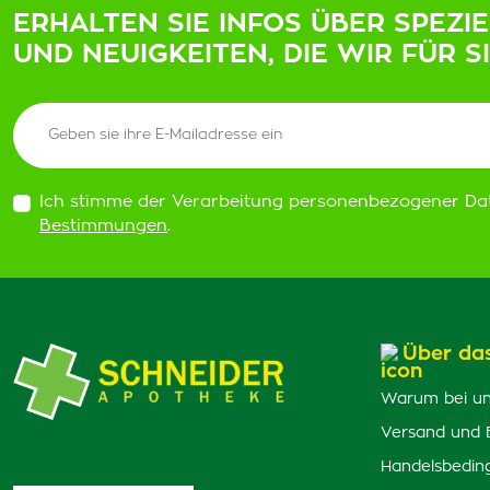
ERHALTEN SIE INFOS ÜBER SPEZI
UND NEUIGKEITEN, DIE WIR FÜR S
Ich stimme der Verarbeitung personenbezogener Da
Bestimmungen
.
Über da
Warum bei un
Versand und 
Handelsbedin