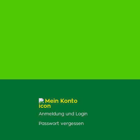
Mein Konto
Anmeldung und Login
Passwort vergessen