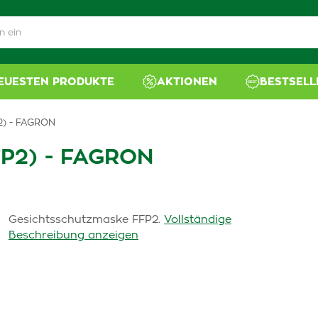
NEUESTEN PRODUKTE
AKTIONEN
BESTSELL
2) - FAGRON
P2) - FAGRON
Gesichtsschutzmaske FFP2.
Vollständige
Beschreibung anzeigen