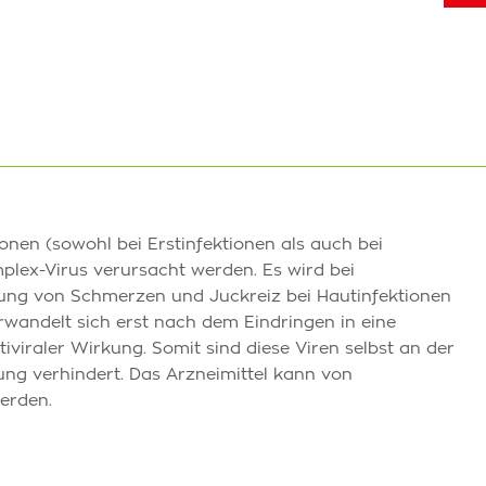
onen (sowohl bei Erstinfektionen als auch bei
plex-Virus verursacht werden. Es wird bei
rung von Schmerzen und Juckreiz bei Hautinfektionen
erwandelt sich erst nach dem Eindringen in eine
tiviraler Wirkung. Somit sind diese Viren selbst an der
ung verhindert. Das Arzneimittel kann von
erden.