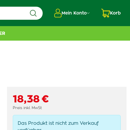
Mein Konto
Korb
ER
18,38 €
Preis inkl. MwSt
Das Produkt ist nicht zum Verkauf