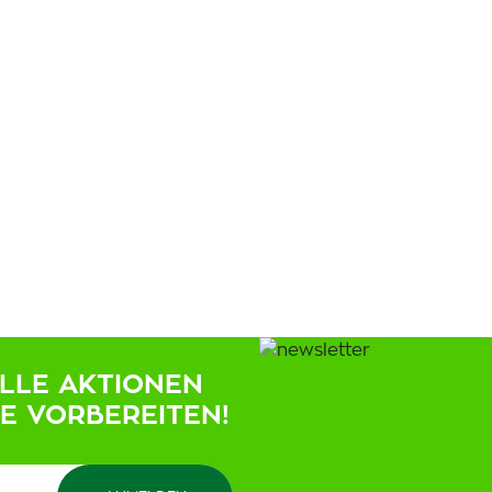
ELLE AKTIONEN
IE VORBEREITEN!