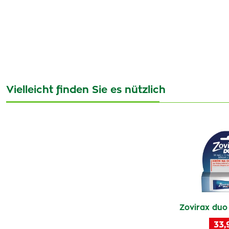
Vielleicht finden Sie es nützlich
Zovirax duo
33,