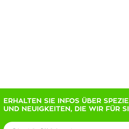
ERHALTEN SIE INFOS ÜBER SPEZI
UND NEUIGKEITEN, DIE WIR FÜR S