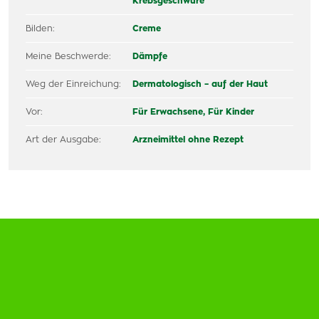
Krebsgeschwüre
Bilden:
Creme
Meine Beschwerde:
Dämpfe
Weg der Einreichung:
Dermatologisch – auf der Haut
Vor:
Für Erwachsene,
Für Kinder
Art der Ausgabe:
Arzneimittel ohne Rezept