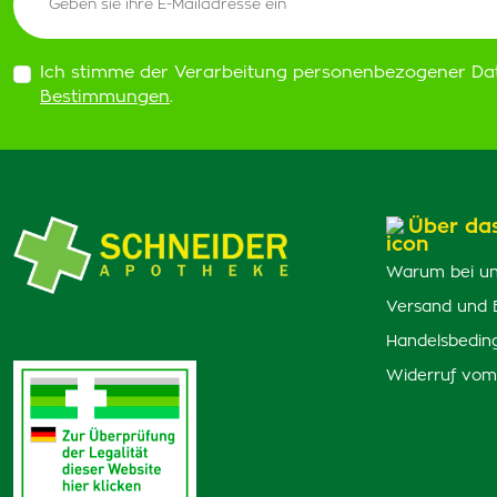
Ich stimme der Verarbeitung personenbezogener Da
Bestimmungen
.
Über da
Warum bei un
Versand und 
Handelsbedin
Widerruf vom