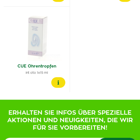
CUE Ohrentropfen
int oto 1x15 ml
ERHALTEN SIE INFOS ÜBER SPEZIELLE
AKTIONEN UND NEUIGKEITEN, DIE WIR
FÜR SIE VORBEREITEN!