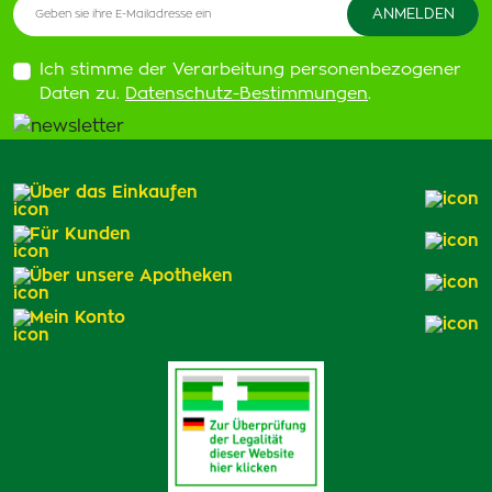
Ich stimme der Verarbeitung personenbezogener
Daten zu.
Datenschutz-Bestimmungen
.
Über das Einkaufen
Für Kunden
Über unsere Apotheken
Mein Konto