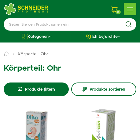
0
Kategorien
Ich befürchte
Körperteil: Ohr
Körperteil: Ohr
Produkte filtern
Produkte sortieren