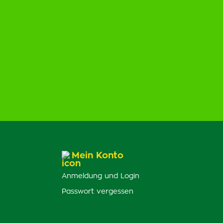
Mein Konto
Anmeldung und Login
Passwort vergessen