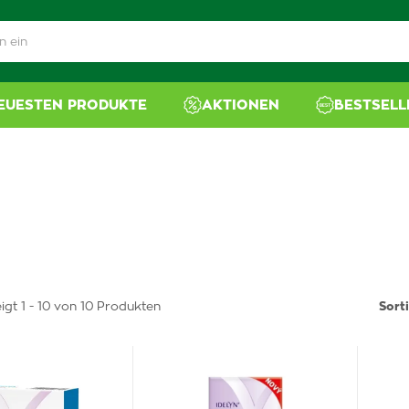
NEUESTEN PRODUKTE
AKTIONEN
BESTSELL
igt 1 - 10 von 10 Produkten
Sort